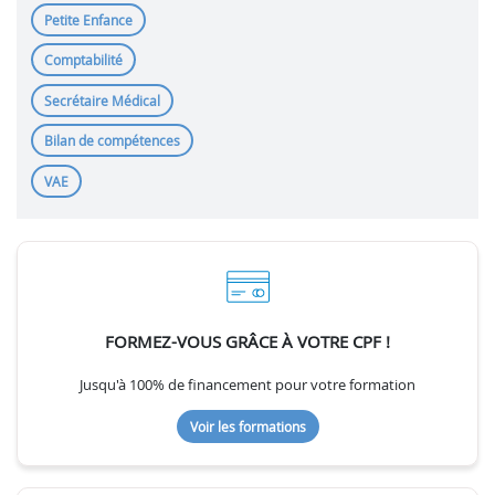
Petite Enfance
Comptabilité
Secrétaire Médical
Bilan de compétences
VAE
FORMEZ-VOUS GRÂCE À VOTRE CPF !
Jusqu'à 100% de financement pour votre formation
Voir les formations