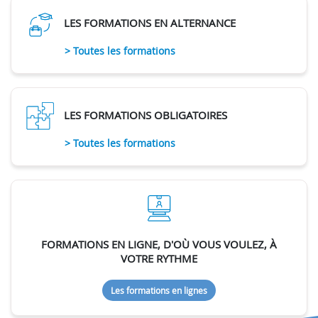
LES FORMATIONS EN ALTERNANCE
> Toutes les formations
LES FORMATIONS OBLIGATOIRES
> Toutes les formations
FORMATIONS EN LIGNE, D'OÙ VOUS VOULEZ, À
VOTRE RYTHME
Les formations en lignes