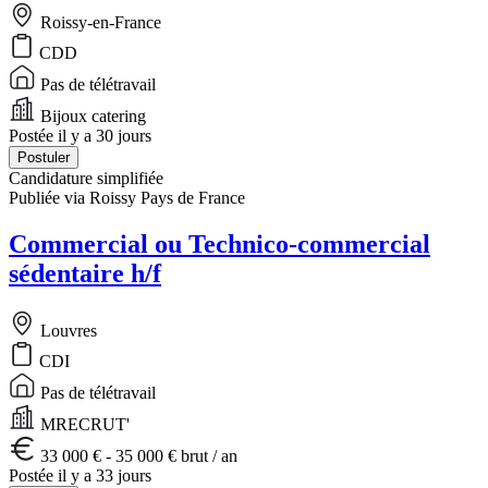
Roissy-en-France
CDD
Pas de télétravail
Bijoux catering
Postée il y a 30 jours
Postuler
Candidature simplifiée
Publiée via Roissy Pays de France
Commercial ou Technico-commercial
sédentaire h/f
Louvres
CDI
Pas de télétravail
MRECRUT'
33 000 € - 35 000 € brut / an
Postée il y a 33 jours