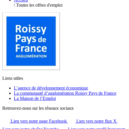
/
Toutes les offres d'emploi
Liens utiles
L’agence de développement économique
La communauté d’agglomération Roissy Pays de France
La Maison de l’Emploi
Retrouvez-nous sur les réseaux sociaux
Lien vers notre page Facebook
Lien vers notre flux X