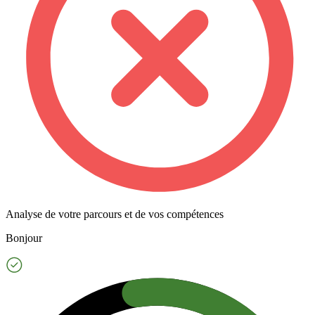
Analyse de votre parcours et de vos compétences
Bonjour