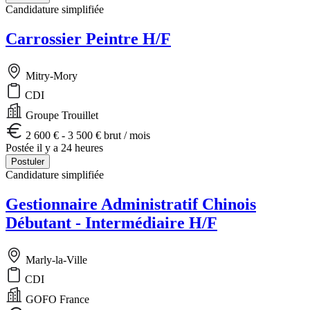
Candidature simplifiée
Carrossier Peintre H/F
Mitry-Mory
CDI
Groupe Trouillet
2 600 € - 3 500 € brut / mois
Postée il y a 24 heures
Postuler
Candidature simplifiée
Gestionnaire Administratif Chinois
Débutant - Intermédiaire H/F
Marly-la-Ville
CDI
GOFO France