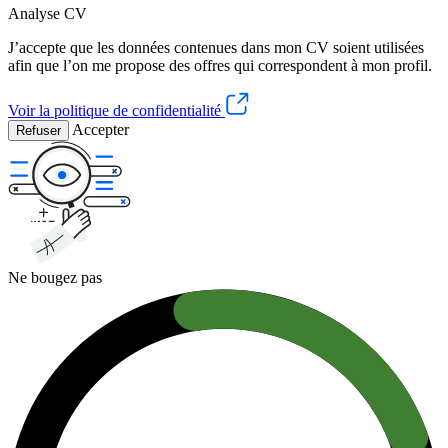
Analyse CV
J’accepte que les données contenues dans mon CV soient utilisées
afin que l’on me propose des offres qui correspondent à mon profil.
Voir la politique de confidentialité
Accepter
Refuser
Ne bougez pas