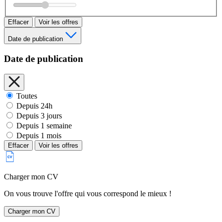
Effacer
Voir les offres
Date de publication
Date de publication
Toutes
Depuis 24h
Depuis 3 jours
Depuis 1 semaine
Depuis 1 mois
Effacer
Voir les offres
Charger mon CV
On vous trouve l'offre qui vous correspond le mieux !
Charger mon CV