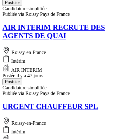
Postuler
Candidature simplifiée
Publiée via Roissy Pays de France
AIR INTERIM RECRUTE DES
AGENTS DE QUAI
Roissy-en-France
Intérim
AIR INTERIM
Postée il y a 47 jours
Postuler
Candidature simplifiée
Publiée via Roissy Pays de France
URGENT CHAUFFEUR SPL
Roissy-en-France
Intérim