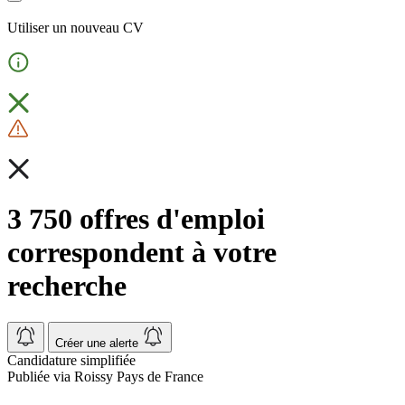
Utiliser un nouveau CV
3 750 offres d'emploi
correspondent à votre
recherche
Créer une alerte
Candidature simplifiée
Publiée via Roissy Pays de France