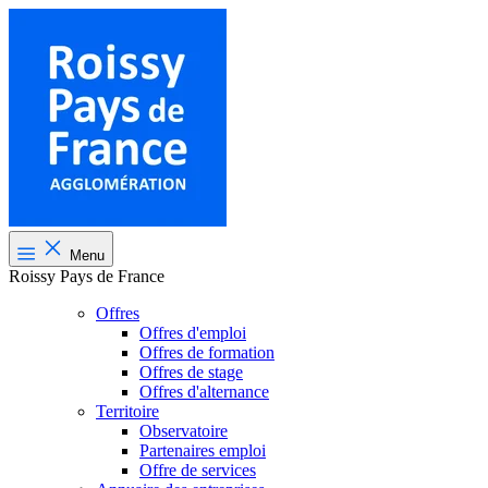
Menu
Roissy Pays de France
Offres
Offres d'emploi
Offres de formation
Offres de stage
Offres d'alternance
Territoire
Observatoire
Partenaires emploi
Offre de services