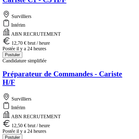
Survilliers
Intérim
ABN RECRUTEMENT
12,70 € brut / heure
Postée il y a 24 heures
Postuler
Candidature simplifiée
Préparateur de Commandes - Cariste
H/F
Survilliers
Intérim
ABN RECRUTEMENT
12,50 € brut / heure
Postée il y a 24 heures
Postuler